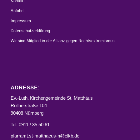
Kontakt
Anfahrt
Impressum
Datenschutzerklärung
Wir sind Mitglied in der Allianz gegen Rechtsextremismus
ADRESSE:
Ev.-Luth. Kirchengemeinde St. Matthäus
Rollnerstraße 104
90408 Nürnberg
Tel. 0911 / 35 50 61
pfarramt.st-matthaeus-n@elkb.de