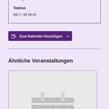
Telefon
0911/ 35 50 61
Zum Kalender hinzufügen
Ähnliche Veranstaltungen