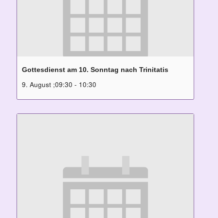
Gottesdienst am 10. Sonntag nach Trinitatis
9. August ;09:30
-
10:30