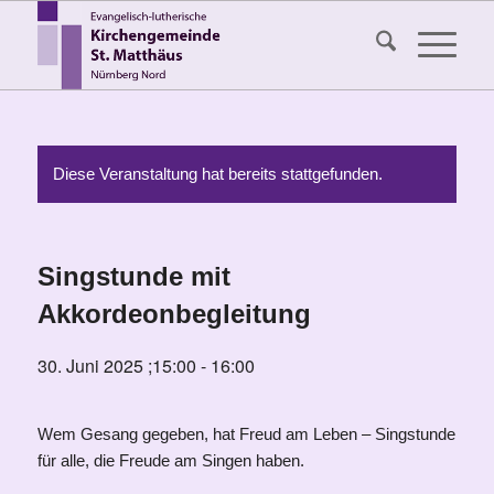
Diese Veranstaltung hat bereits stattgefunden.
Singstunde mit
Akkordeonbegleitung
30. Juni 2025 ;15:00
-
16:00
Wem Gesang gegeben, hat Freud am Leben – Singstunde
für alle, die Freude am Singen haben.