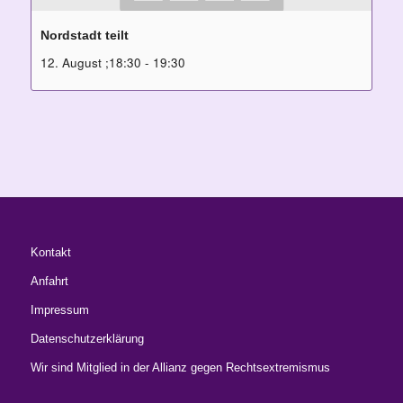
Nordstadt teilt
12. August ;18:30
-
19:30
Kontakt
Anfahrt
Impressum
Datenschutzerklärung
Wir sind Mitglied in der Allianz gegen Rechtsextremismus