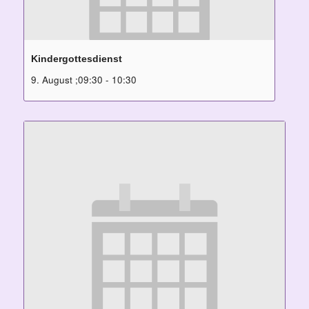
Kindergottesdienst
9. August ;09:30
-
10:30