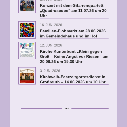
Konzert mit dem Gitarrenquartett
„Quadroscope“ am 11.07.26 um 20
Uhr
16. JUNI 2026
Familien-Flohmarkt am 28.06.2026
im Gemeindehaus und im Hof
12. JUNI 2026
Kirche Kunterbunt „Klein gegen
Groß – Keine Angst vor Riesen“ am
20.06.26 um 15.30 Uhr
3. JUNI 2026
Kirchweih-Festzeltgottesdienst in
Großreuth – 14.06.2026 um 10 Uhr