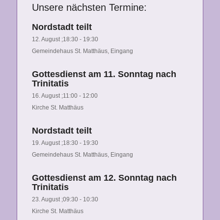
Unsere nächsten Termine:
Nordstadt teilt
12. August ;18:30
-
19:30
Gemeindehaus St. Matthäus, Eingang
Gottesdienst am 11. Sonntag nach
Trinitatis
16. August ;11:00
-
12:00
Kirche St. Matthäus
Nordstadt teilt
19. August ;18:30
-
19:30
Gemeindehaus St. Matthäus, Eingang
Gottesdienst am 12. Sonntag nach
Trinitatis
23. August ;09:30
-
10:30
Kirche St. Matthäus