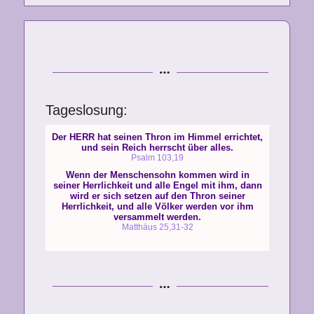
Tageslosung: