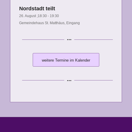
Nordstadt teilt
26. August ;18:30
-
19:30
Gemeindehaus St. Matthäus, Eingang
weitere Termine im Kalender