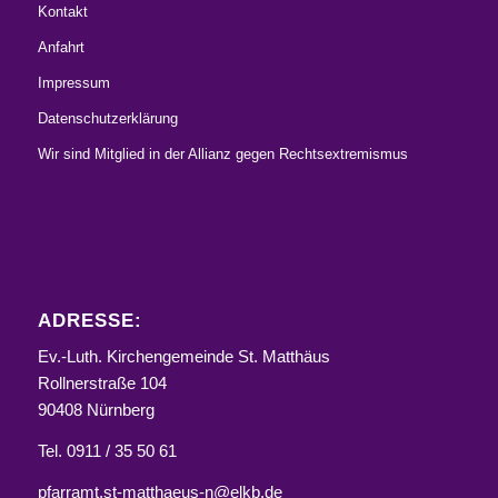
Kontakt
Anfahrt
Impressum
Datenschutzerklärung
Wir sind Mitglied in der Allianz gegen Rechtsextremismus
ADRESSE:
Ev.-Luth. Kirchengemeinde St. Matthäus
Rollnerstraße 104
90408 Nürnberg
Tel. 0911 / 35 50 61
pfarramt.st-matthaeus-n@elkb.de