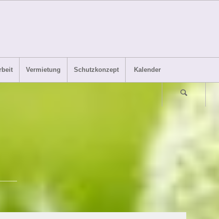
beit
Vermietung
Schutzkonzept
Kalender