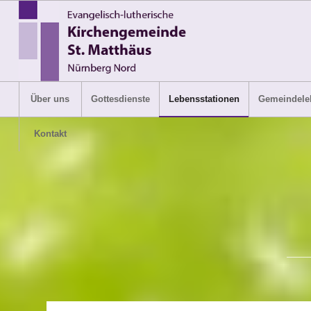
Über uns
Gottesdienste
Lebensstationen
Gemeindele
Kontakt