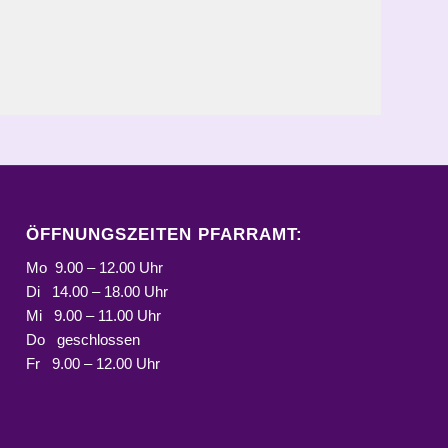
ÖFFNUNGSZEITEN PFARRAMT:
Mo 9.00 – 12.00 Uhr
Di 14.00 – 18.00 Uhr
Mi 9.00 – 11.00 Uhr
Do geschlossen
Fr 9.00 – 12.00 Uhr