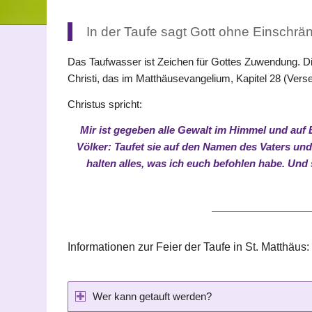
In der Taufe sagt Gott ohne Einschr
Das Taufwasser ist Zeichen für Gottes Zuwendung. Di
Christi, das im Matthäusevangelium, Kapitel 28 (Verse 1
Christus spricht:
Mir ist gegeben alle Gewalt im Himmel und auf
Völker: Taufet sie auf den Namen des Vaters und
halten alles, was ich euch befohlen habe. Und s
Informationen zur Feier der Taufe in St. Matthäus:
Wer kann getauft werden?