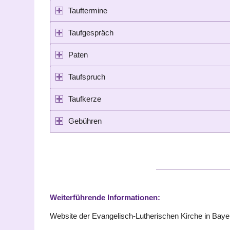
Tauftermine
Taufgespräch
Paten
Taufspruch
Taufkerze
Gebühren
Weiterführende Informationen:
Website der Evangelisch-Lutherischen Kirche in Bay