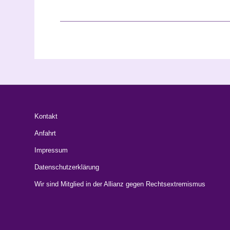
Kontakt
Anfahrt
Impressum
Datenschutzerklärung
Wir sind Mitglied in der Allianz gegen Rechtsextremismus