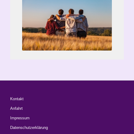
Kontakt
Anfahrt
Impressum
Datenschutzerklärung