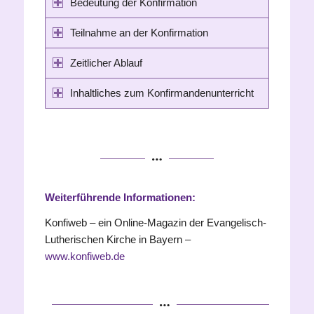
Bedeutung der Konfirmation
Teilnahme an der Konfirmation
Zeitlicher Ablauf
Inhaltliches zum Konfirmandenunterricht
Weiterführende Informationen:
Konfiweb – ein Online-Magazin der Evangelisch-
Lutherischen Kirche in Bayern –
www.konfiweb.de