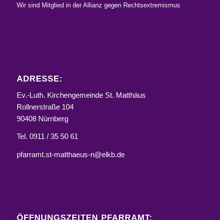
Wir sind Mitglied in der Allianz gegen Rechtsextremismus
ADRESSE:
Ev.-Luth. Kirchengemeinde St. Matthäus
Rollnerstraße 104
90408 Nürnberg
Tel. 0911 / 35 50 61
pfarramt.st-matthaeus-n@elkb.de
ÖFFNUNGSZEITEN PFARRAMT: