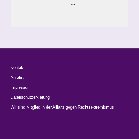
Kontakt
Anfahrt
Impressum
Datenschutzerklärung
Wir sind Mitglied in der Allianz gegen Rechtsextremismus