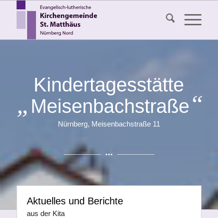
Kindertagesstätte
„
“
Meisenbachstraße
Nürnberg, Meisenbachstraße 11
Aktuelles und Berichte
aus der Kita