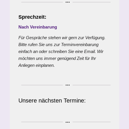
Sprechzeit:
Nach Vereinbarung
Für Gespräche stehen wir gern zur Verfügung.
Bitte rufen Sie uns zur Terminvereinbarung
einfach an oder schreiben Sie eine Email. Wir
möchten uns immer genügend Zeit für Ihr
Anliegen einplanen.
Unsere nächsten Termine: