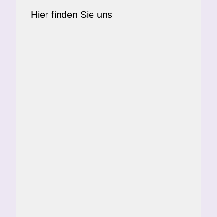
Hier finden Sie uns