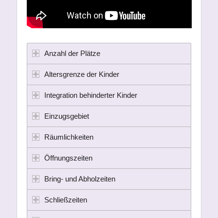
Anzahl der Plätze
Altersgrenze der Kinder
Integration behinderter Kinder
Einzugsgebiet
Räumlichkeiten
Öffnungszeiten
Bring- und Abholzeiten
Schließzeiten