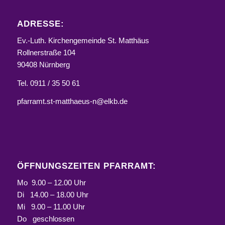
ADRESSE:
Ev.-Luth. Kirchengemeinde St. Matthäus
Rollnerstraße 104
90408 Nürnberg
Tel. 0911 / 35 50 61
pfarramt.st-matthaeus-n@elkb.de
ÖFFNUNGSZEITEN PFARRAMT:
Mo 9.00 – 12.00 Uhr
Di 14.00 – 18.00 Uhr
Mi 9.00 – 11.00 Uhr
Do geschlossen