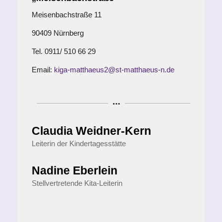
Meisenbachstraße 11
90409 Nürnberg
Tel. 0911/ 510 66 29
Email:
kiga-matthaeus2@st-matthaeus-n.de
Claudia Weidner-Kern
Leiterin der Kindertagesstätte
Nadine Eberlein
Stellvertretende Kita-Leiterin