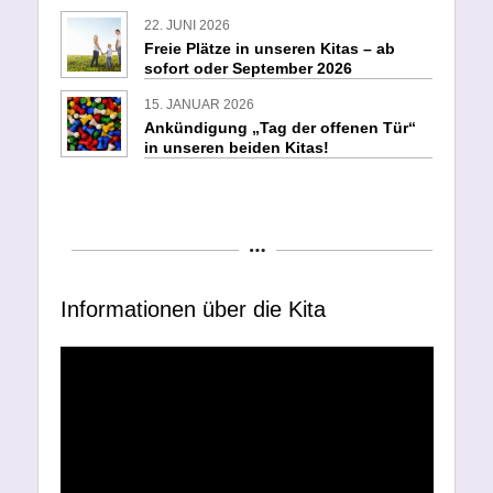
22. JUNI 2026
Freie Plätze in unseren Kitas – ab
sofort oder September 2026
15. JANUAR 2026
Ankündigung „Tag der offenen Tür“
in unseren beiden Kitas!
Informationen über die Kita