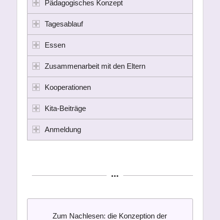
Pädagogisches Konzept
Tagesablauf
Essen
Zusammenarbeit mit den Eltern
Kooperationen
Kita-Beiträge
Anmeldung
Zum Nachlesen: die Konzeption der