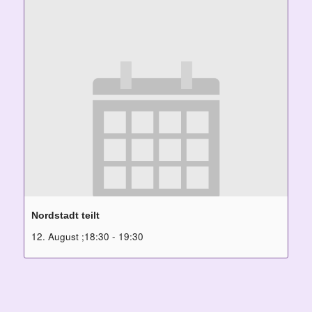
Nordstadt teilt
12. August ;18:30
-
19:30