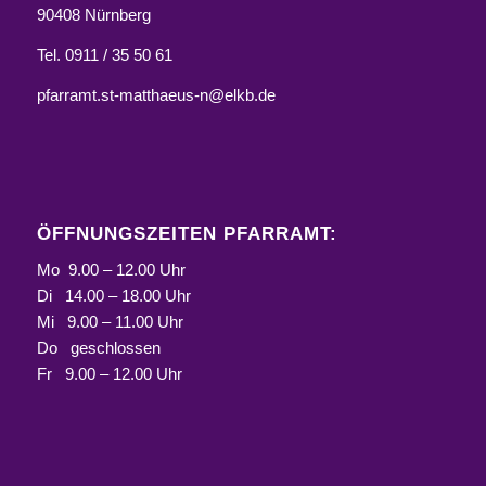
90408 Nürnberg
Tel. 0911 / 35 50 61
pfarramt.st-matthaeus-n@elkb.de
ÖFFNUNGSZEITEN PFARRAMT:
Mo 9.00 – 12.00 Uhr
Di 14.00 – 18.00 Uhr
Mi 9.00 – 11.00 Uhr
Do geschlossen
Fr 9.00 – 12.00 Uhr