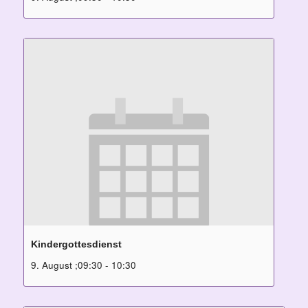
Kindergottesdienst
9. August ;09:30
-
10:30