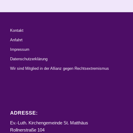
Kontakt
Anfahrt
Impressum
Datenschutzerklärung
Wir sind Mitglied in der Allianz gegen Rechtsextremismus
ADRESSE:
Ev.-Luth. Kirchengemeinde St. Matthäus
Rollnerstraße 104