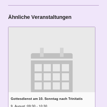
Ähnliche Veranstaltungen
Gottesdienst am 10. Sonntag nach Trinitatis
9. August ;09:30
-
10:30