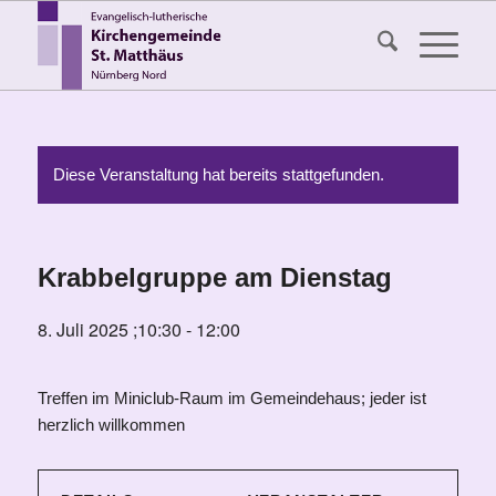
Diese Veranstaltung hat bereits stattgefunden.
Krabbelgruppe am Dienstag
8. Juli 2025 ;10:30
-
12:00
Treffen im Miniclub-Raum im Gemeindehaus; jeder ist
herzlich willkommen