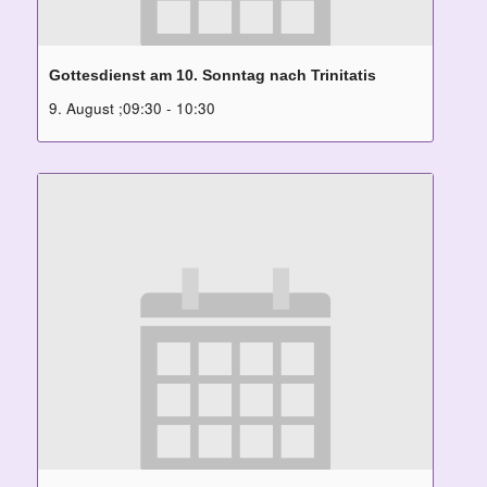
Gottesdienst am 10. Sonntag nach Trinitatis
9. August ;09:30
-
10:30