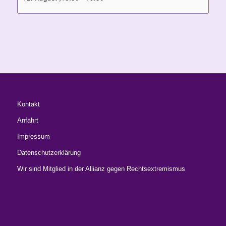
Kontakt
Anfahrt
Impressum
Datenschutzerklärung
Wir sind Mitglied in der Allianz gegen Rechtsextremismus