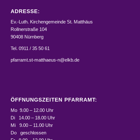
ADRESSE:
Ev.-Luth. Kirchengemeinde St. Matthäus
Rollnerstraße 104
90408 Nürnberg
Tel. 0911 / 35 50 61
pfarramt.st-matthaeus-n@elkb.de
ÖFFNUNGSZEITEN PFARRAMT:
Mo 9.00 – 12.00 Uhr
Di 14.00 – 18.00 Uhr
Mi 9.00 – 11.00 Uhr
Do geschlossen