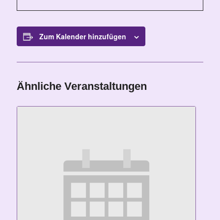
Zum Kalender hinzufügen
Ähnliche Veranstaltungen