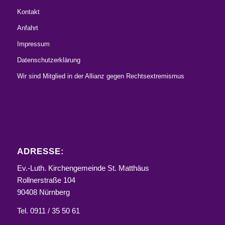
Kontakt
Anfahrt
Impressum
Datenschutzerklärung
Wir sind Mitglied in der Allianz gegen Rechtsextremismus
ADRESSE:
Ev.-Luth. Kirchengemeinde St. Matthäus
Rollnerstraße 104
90408 Nürnberg
Tel. 0911 / 35 50 61