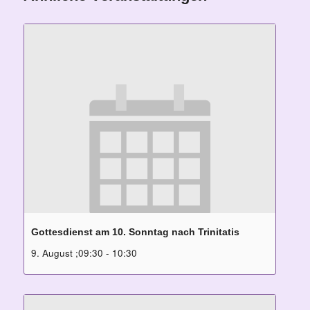
Gottesdienst am 10. Sonntag nach Trinitatis
9. August ;09:30
-
10:30