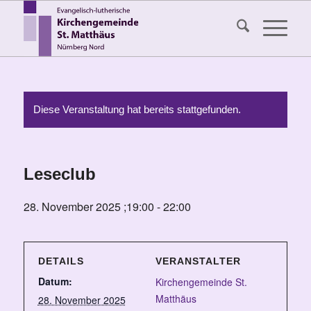
Diese Veranstaltung hat bereits stattgefunden.
Leseclub
28. November 2025 ;19:00
-
22:00
DETAILS
VERANSTALTER
Datum:
Kirchengemeinde St.
Matthäus
28. November 2025