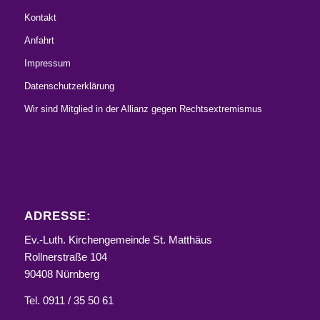
Kontakt
Anfahrt
Impressum
Datenschutzerklärung
Wir sind Mitglied in der Allianz gegen Rechtsextremismus
ADRESSE:
Ev.-Luth. Kirchengemeinde St. Matthäus
Rollnerstraße 104
90408 Nürnberg
Tel. 0911 / 35 50 61