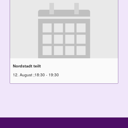
Nordstadt teilt
12. August ;18:30
-
19:30