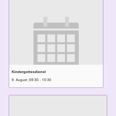
Kindergottesdienst
9. August ;09:30
-
10:30