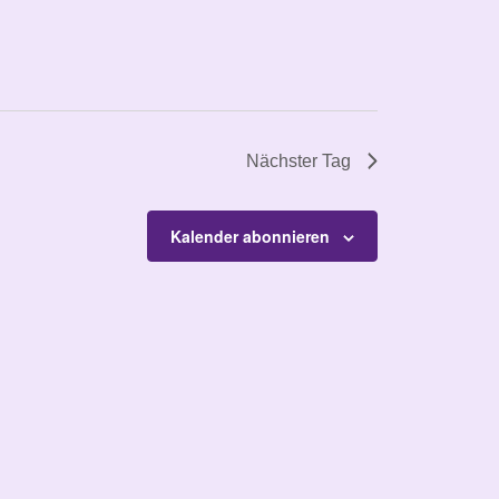
Nächster Tag
Kalender abonnieren