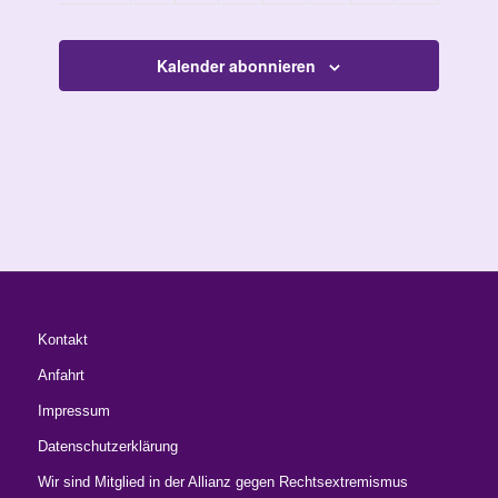
23:00
00:00
Kalender abonnieren
Kontakt
Anfahrt
Impressum
Datenschutzerklärung
Wir sind Mitglied in der Allianz gegen Rechtsextremismus