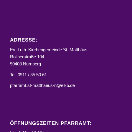
ADRESSE:
Ev.-Luth. Kirchengemeinde St. Matthäus
Rollnerstraße 104
90408 Nürnberg
Tel. 0911 / 35 50 61
pfarramt.st-matthaeus-n@elkb.de
ÖFFNUNGSZEITEN PFARRAMT: