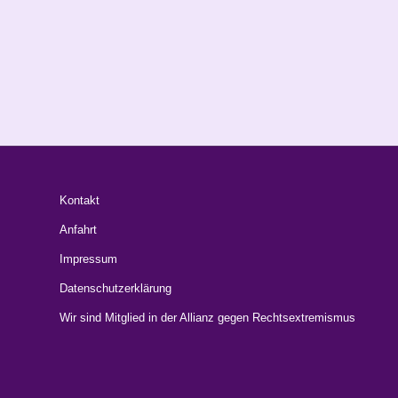
Kontakt
Anfahrt
Impressum
Datenschutzerklärung
Wir sind Mitglied in der Allianz gegen Rechtsextremismus