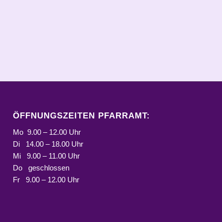
ÖFFNUNGSZEITEN PFARRAMT:
Mo 9.00 – 12.00 Uhr
Di 14.00 – 18.00 Uhr
Mi 9.00 – 11.00 Uhr
Do geschlossen
Fr 9.00 – 12.00 Uhr