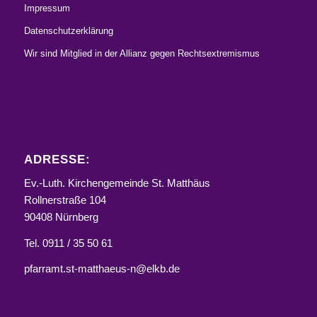
Impressum
Datenschutzerklärung
Wir sind Mitglied in der Allianz gegen Rechtsextremismus
ADRESSE:
Ev.-Luth. Kirchengemeinde St. Matthäus
Rollnerstraße 104
90408 Nürnberg
Tel. 0911 / 35 50 61
pfarramt.st-matthaeus-n@elkb.de