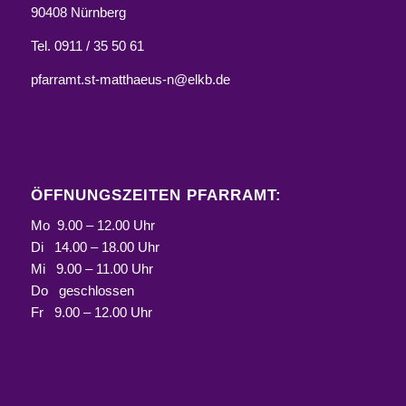
90408 Nürnberg
Tel. 0911 / 35 50 61
pfarramt.st-matthaeus-n@elkb.de
ÖFFNUNGSZEITEN PFARRAMT:
Mo 9.00 – 12.00 Uhr
Di 14.00 – 18.00 Uhr
Mi 9.00 – 11.00 Uhr
Do geschlossen
Fr 9.00 – 12.00 Uhr