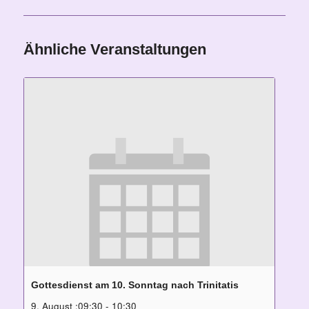
Ähnliche Veranstaltungen
Gottesdienst am 10. Sonntag nach Trinitatis
9. August ;09:30
-
10:30