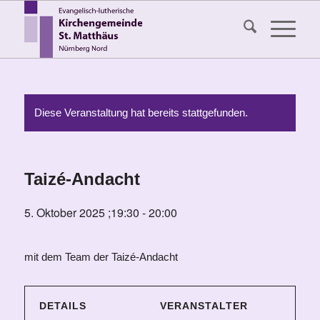
Diese Veranstaltung hat bereits stattgefunden.
Taizé-Andacht
5. Oktober 2025 ;19:30
-
20:00
mit dem Team der Taizé-Andacht
DETAILS
VERANSTALTER