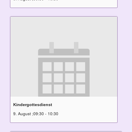
Kindergottesdienst
9. August ;09:30
-
10:30