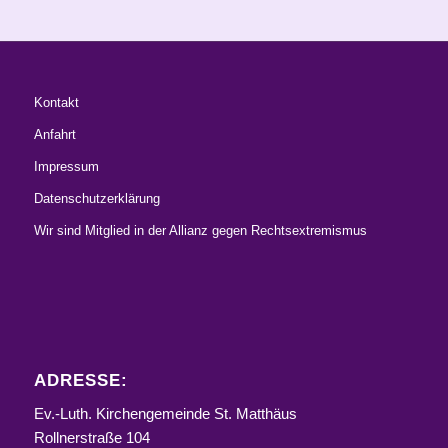
Kontakt
Anfahrt
Impressum
Datenschutzerklärung
Wir sind Mitglied in der Allianz gegen Rechtsextremismus
ADRESSE:
Ev.-Luth. Kirchengemeinde St. Matthäus
Rollnerstraße 104