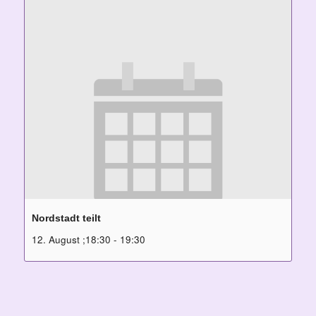
Nordstadt teilt
12. August ;18:30
-
19:30