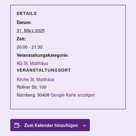
DETAILS
Datum:
31. März 2025
Zeit:
20:00 - 21:30
Veranstaltungskategorie:
KG St. Matthäus
VERANSTALTUNGSORT
Kirche St. Matthäus
Rollner Str. 100
Nürnberg
,
90408
Google Karte anzeigen
Zum Kalender hinzufügen