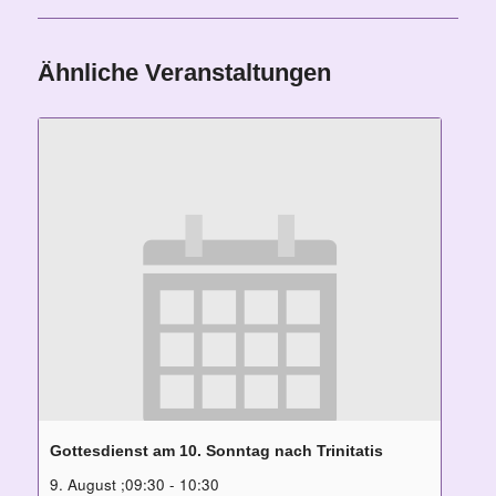
Ähnliche Veranstaltungen
Gottesdienst am 10. Sonntag nach Trinitatis
9. August ;09:30
-
10:30