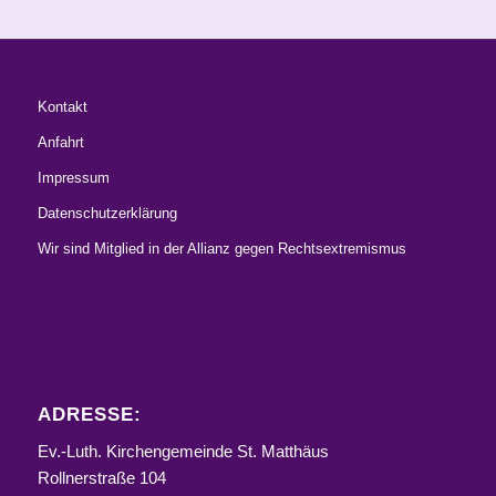
Kontakt
Anfahrt
Impressum
Datenschutzerklärung
Wir sind Mitglied in der Allianz gegen Rechtsextremismus
ADRESSE:
Ev.-Luth. Kirchengemeinde St. Matthäus
Rollnerstraße 104