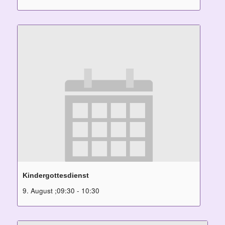
Kindergottesdienst
9. August ;09:30
-
10:30