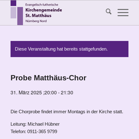
Diese Veranstaltung hat bereits stattgefunden.
Probe Matthäus-Chor
31. März 2025 ;20:00
-
21:30
Die Chorprobe findet immer Montags in der Kirche statt.
Leitung: Michael Hübner
Telefon: 0911-365 9799