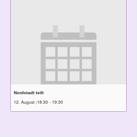
Nordstadt teilt
12. August ;18:30
-
19:30