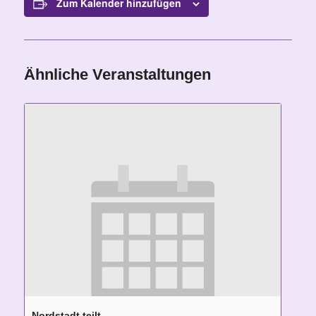
Zum Kalender hinzufügen
Ähnliche Veranstaltungen
Nordstadt teilt