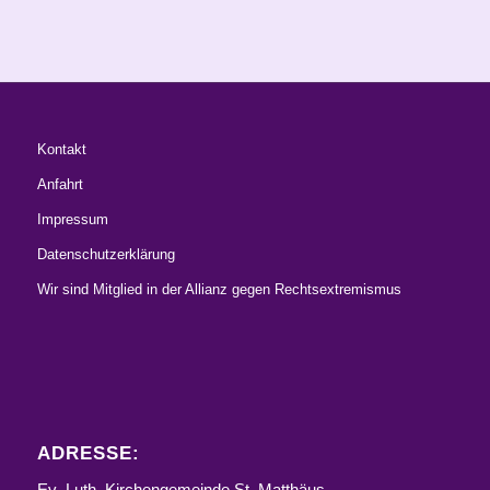
Kontakt
Anfahrt
Impressum
Datenschutzerklärung
Wir sind Mitglied in der Allianz gegen Rechtsextremismus
ADRESSE:
Ev.-Luth. Kirchengemeinde St. Matthäus