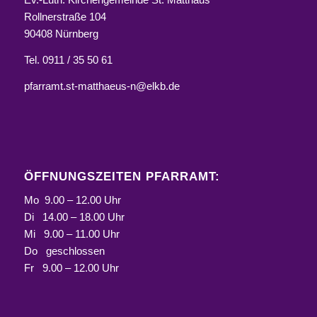
Rollnerstraße 104
90408 Nürnberg
Tel. 0911 / 35 50 61
pfarramt.st-matthaeus-n@elkb.de
ÖFFNUNGSZEITEN PFARRAMT:
Mo 9.00 – 12.00 Uhr
Di 14.00 – 18.00 Uhr
Mi 9.00 – 11.00 Uhr
Do geschlossen
Fr 9.00 – 12.00 Uhr