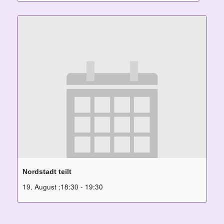
Nordstadt teilt
19. August ;18:30
-
19:30