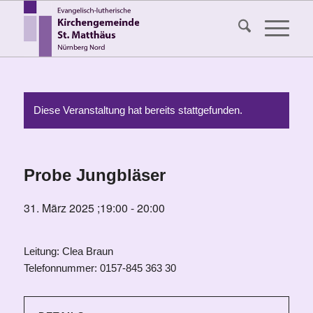
Diese Veranstaltung hat bereits stattgefunden.
Probe Jungbläser
31. März 2025 ;19:00
-
20:00
Leitung: Clea Braun
Telefonnummer: 0157-845 363 30