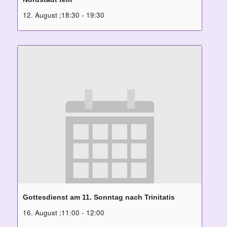
12. August ;18:30
-
19:30
Gottesdienst am 11. Sonntag nach Trinitatis
16. August ;11:00
-
12:00