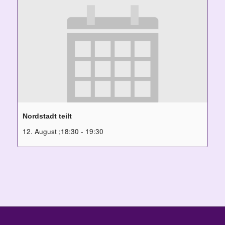
Nordstadt teilt
12. August ;18:30
-
19:30