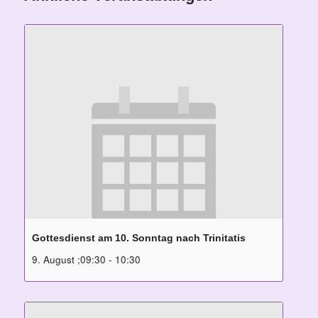
Gottesdienst am 10. Sonntag nach Trinitatis
9. August ;09:30
-
10:30