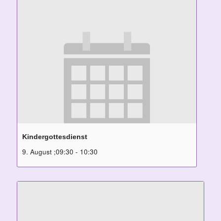
Kindergottesdienst
9. August ;09:30
-
10:30