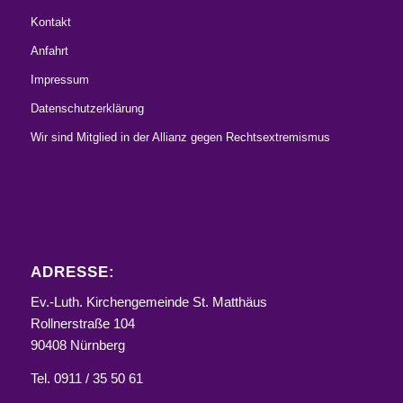
Kontakt
Anfahrt
Impressum
Datenschutzerklärung
Wir sind Mitglied in der Allianz gegen Rechtsextremismus
ADRESSE:
Ev.-Luth. Kirchengemeinde St. Matthäus
Rollnerstraße 104
90408 Nürnberg
Tel. 0911 / 35 50 61