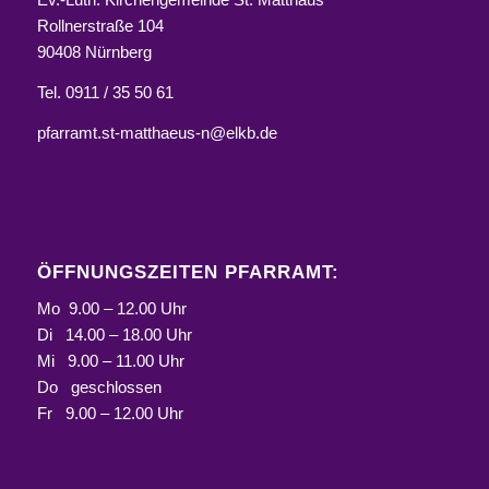
Rollnerstraße 104
90408 Nürnberg
Tel. 0911 / 35 50 61
pfarramt.st-matthaeus-n@elkb.de
ÖFFNUNGSZEITEN PFARRAMT:
Mo 9.00 – 12.00 Uhr
Di 14.00 – 18.00 Uhr
Mi 9.00 – 11.00 Uhr
Do geschlossen
Fr 9.00 – 12.00 Uhr