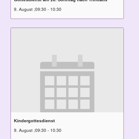
9. August ;09:30
-
10:30
Kindergottesdienst
9. August ;09:30
-
10:30