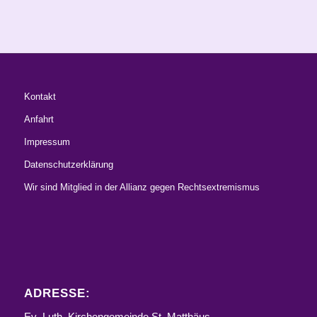
Kontakt
Anfahrt
Impressum
Datenschutzerklärung
Wir sind Mitglied in der Allianz gegen Rechtsextremismus
ADRESSE:
Ev.-Luth. Kirchengemeinde St. Matthäus