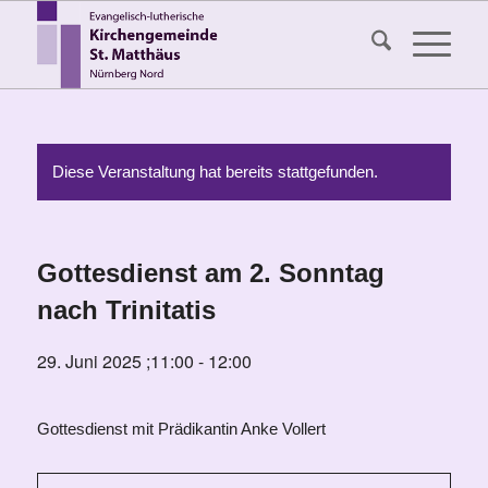
Diese Veranstaltung hat bereits stattgefunden.
Gottesdienst am 2. Sonntag
nach Trinitatis
29. Juni 2025 ;11:00
-
12:00
Gottesdienst mit Prädikantin Anke Vollert