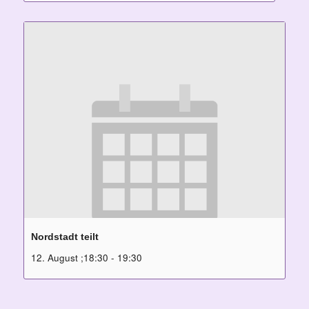
Nordstadt teilt
12. August ;18:30
-
19:30