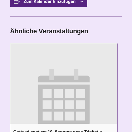
Zum Kalender hinzufügen
Ähnliche Veranstaltungen
Gottesdienst am 10. Sonntag nach Trinitatis