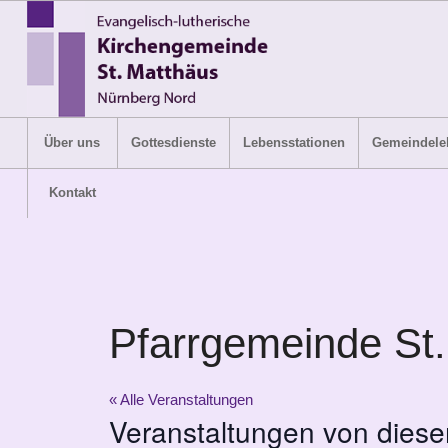
Über uns
Gottesdienste
Lebensstationen
Gemeindele
Kontakt
Pfarrgemeinde St.
« Alle Veranstaltungen
Veranstaltungen von diese