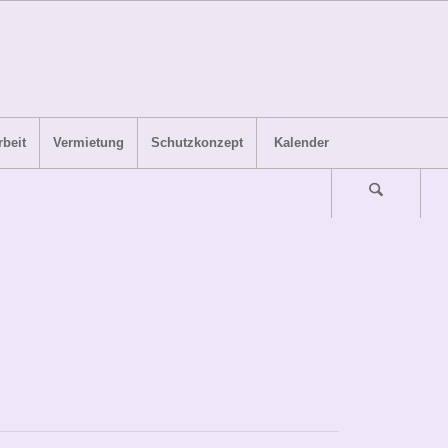
beit
Vermietung
Schutzkonzept
Kalender