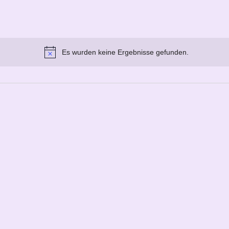
Es wurden keine Ergebnisse gefunden.
Hinweis