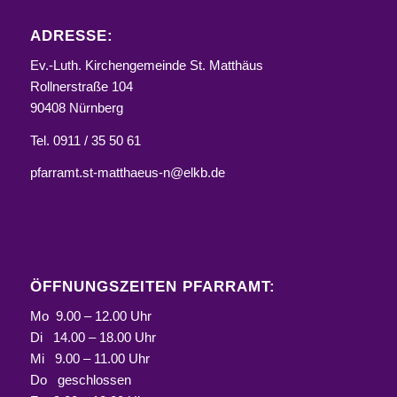
ADRESSE:
Ev.-Luth. Kirchengemeinde St. Matthäus
Rollnerstraße 104
90408 Nürnberg
Tel. 0911 / 35 50 61
pfarramt.st-matthaeus-n@elkb.de
ÖFFNUNGSZEITEN PFARRAMT:
Mo 9.00 – 12.00 Uhr
Di 14.00 – 18.00 Uhr
Mi 9.00 – 11.00 Uhr
Do geschlossen