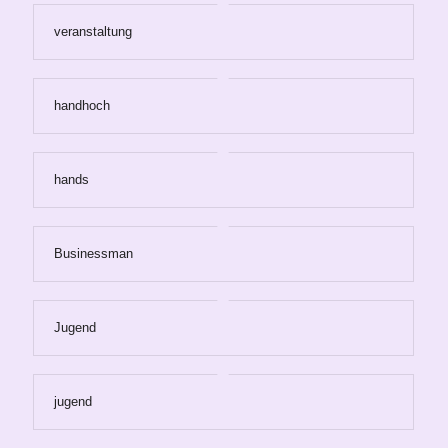
veranstaltung
handhoch
hands
Businessman
Jugend
jugend