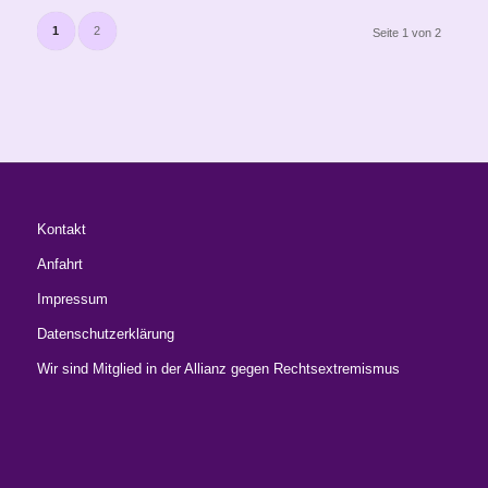
1
2
Seite 1 von 2
Kontakt
Anfahrt
Impressum
Datenschutzerklärung
Wir sind Mitglied in der Allianz gegen Rechtsextremismus