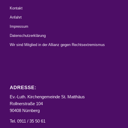
Kontakt
Anfahrt
Impressum
Datenschutzerklärung
Wir sind Mitglied in der Allianz gegen Rechtsextremismus
ADRESSE:
Ev.-Luth. Kirchengemeinde St. Matthäus
Rollnerstraße 104
90408 Nürnberg
Tel. 0911 / 35 50 61