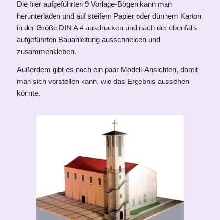
Die hier aufgeführten 9 Vorlage-Bögen kann man
herunterladen und auf steifem Papier oder dünnem Karton
in der Größe DIN A 4 ausdrucken und nach der ebenfalls
aufgeführten Bauanleitung ausschneiden und
zusammenkleben.
Außerdem gibt es noch ein paar Modell-Ansichten, damit
man sich vorstellen kann, wie das Ergebnis aussehen
könnte.