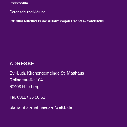
Impressum
Datenschutzerklärung
Wir sind Mitglied in der Allianz gegen Rechtsextremismus
ADRESSE:
Ev.-Luth. Kirchengemeinde St. Matthäus
Rollnerstraße 104
90408 Nürnberg
Tel. 0911 / 35 50 61
pfarramt.st-matthaeus-n@elkb.de