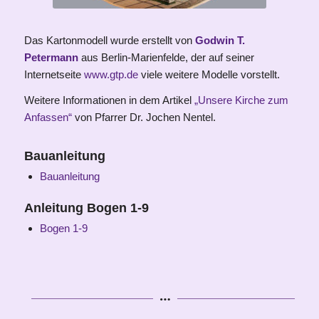
Das Kartonmodell wurde erstellt von
Godwin T.
Petermann
aus Berlin-Marienfelde, der auf seiner
Internetseite
www.gtp.de
viele weitere Modelle vorstellt.
Weitere Informationen in dem Artikel
„Unsere Kirche zum
Anfassen“
von Pfarrer Dr. Jochen Nentel.
Bauanleitung
Bauanleitung
Anleitung Bogen 1-9
Bogen 1-9