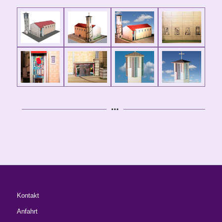
Kontakt
Anfahrt