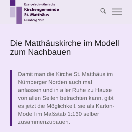
Die Matthäuskirche im Modell
zum Nachbauen
Damit man die Kirche St. Matthäus im
Nürnberger Norden auch mal
anfassen und in aller Ruhe zu Hause
von allen Seiten betrachten kann, gibt
es jetzt die Möglichkeit, sie als Karton-
Modell im Maßstab 1:160 selber
zusammenzubauen.