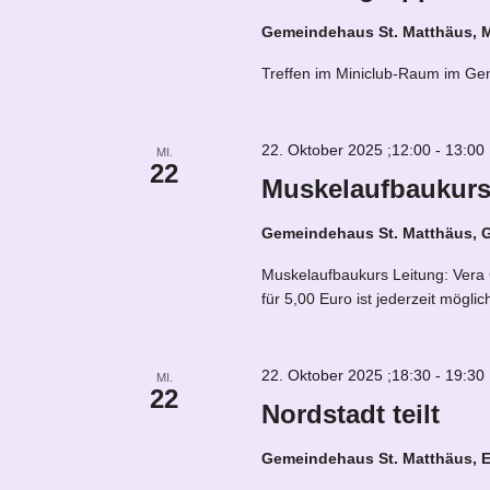
Gemeindehaus St. Matthäus, 
Treffen im Miniclub-Raum im Gem
22. Oktober 2025 ;12:00
-
13:00
MI.
22
Muskelaufbaukurs
Gemeindehaus St. Matthäus,
Muskelaufbaukurs Leitung: Vera
für 5,00 Euro ist jederzeit mögl
22. Oktober 2025 ;18:30
-
19:30
MI.
22
Nordstadt teilt
Gemeindehaus St. Matthäus, 