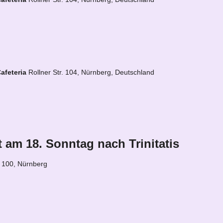
afeteria
Rollner Str. 104, Nürnberg, Deutschland
t am 18. Sonntag nach Trinitatis
. 100, Nürnberg