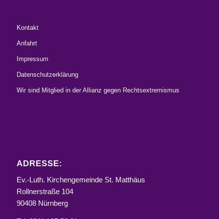
Kontakt
Anfahrt
Impressum
Datenschutzerklärung
Wir sind Mitglied in der Allianz gegen Rechtsextremismus
ADRESSE:
Ev.-Luth. Kirchengemeinde St. Matthäus
Rollnerstraße 104
90408 Nürnberg