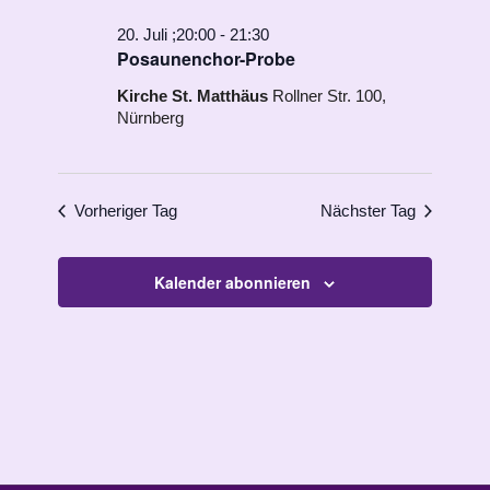
20. Juli ;20:00
-
21:30
Posaunenchor-Probe
Kirche St. Matthäus
Rollner Str. 100,
Nürnberg
Vorheriger Tag
Nächster Tag
Kalender abonnieren