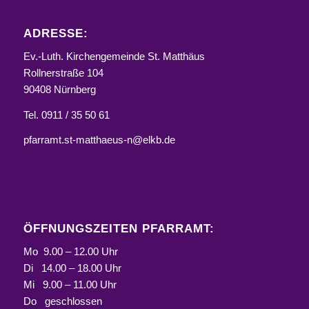
ADRESSE:
Ev.-Luth. Kirchengemeinde St. Matthäus
Rollnerstraße 104
90408 Nürnberg
Tel. 0911 / 35 50 61
pfarramt.st-matthaeus-n@elkb.de
ÖFFNUNGSZEITEN PFARRAMT:
Mo 9.00 – 12.00 Uhr
Di 14.00 – 18.00 Uhr
Mi 9.00 – 11.00 Uhr
Do geschlossen