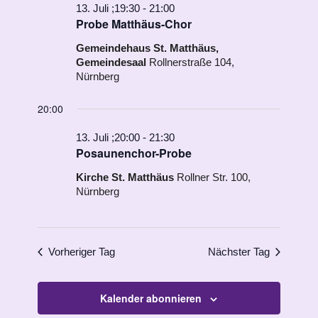
13. Juli ;19:30
-
21:00
Probe Matthäus-Chor
Gemeindehaus St. Matthäus,
Gemeindesaal
Rollnerstraße 104,
Nürnberg
20:00
13. Juli ;20:00
-
21:30
Posaunenchor-Probe
Kirche St. Matthäus
Rollner Str. 100,
Nürnberg
Vorheriger Tag
Nächster Tag
Kalender abonnieren