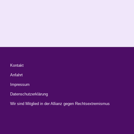
Kontakt
Anfahrt
Impressum
Datenschutzerklärung
Wir sind Mitglied in der Allianz gegen Rechtsextremismus