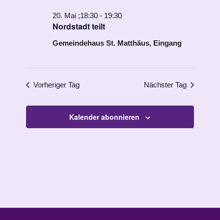
20. Mai ;18:30
-
19:30
Nordstadt teilt
Gemeindehaus St. Matthäus, Eingang
Vorheriger Tag
Nächster Tag
Kalender abonnieren