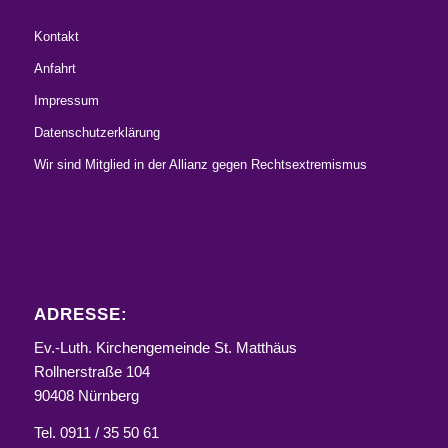
Kontakt
Anfahrt
Impressum
Datenschutzerklärung
Wir sind Mitglied in der Allianz gegen Rechtsextremismus
ADRESSE:
Ev.-Luth. Kirchengemeinde St. Matthäus
Rollnerstraße 104
90408 Nürnberg
Tel. 0911 / 35 50 61