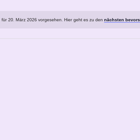
 für 20. März 2026 vorgesehen. Hier geht es zu den
nächsten bevors
Hinweis