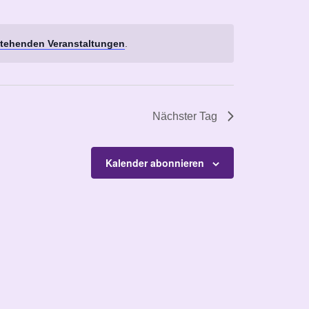
tehenden Veranstaltungen
.
Nächster Tag
Kalender abonnieren