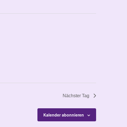
Nächster Tag
Kalender abonnieren