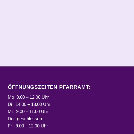
ÖFFNUNGSZEITEN PFARRAMT:
Mo 9.00 – 12.00 Uhr
Di 14.00 – 18.00 Uhr
Mi 9.00 – 11.00 Uhr
Do geschlossen
Fr 9.00 – 12.00 Uhr