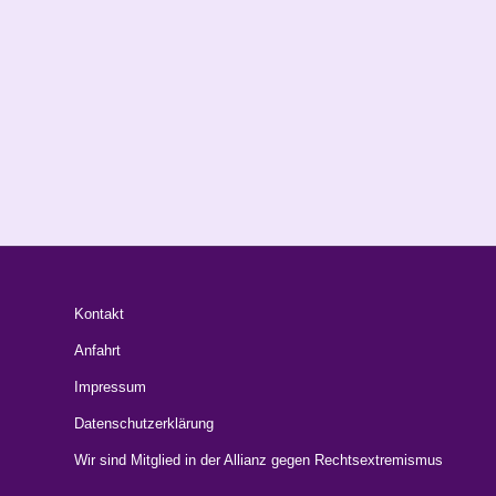
Kontakt
Anfahrt
Impressum
Datenschutzerklärung
Wir sind Mitglied in der Allianz gegen Rechtsextremismus