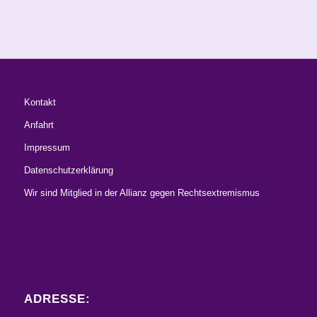
Kontakt
Anfahrt
Impressum
Datenschutzerklärung
Wir sind Mitglied in der Allianz gegen Rechtsextremismus
ADRESSE: