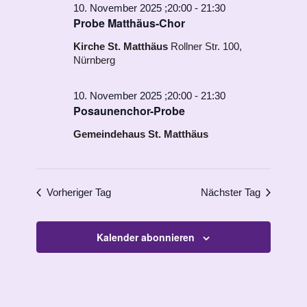
10. November 2025 ;20:00
-
21:30
Probe Matthäus-Chor
Kirche St. Matthäus
Rollner Str. 100,
Nürnberg
10. November 2025 ;20:00
-
21:30
Posaunenchor-Probe
Gemeindehaus St. Matthäus
Vorheriger Tag
Nächster Tag
Kalender abonnieren