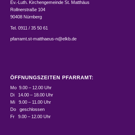
Ev.-Luth. Kirchengemeinde St. Matthäus
Rollnerstraße 104
90408 Nürnberg
Tel. 0911 / 35 50 61
pfarramt.st-matthaeus-n@elkb.de
ÖFFNUNGSZEITEN PFARRAMT:
Mo 9.00 – 12.00 Uhr
Di 14.00 – 18.00 Uhr
Mi 9.00 – 11.00 Uhr
Do geschlossen
Fr 9.00 – 12.00 Uhr