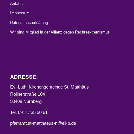
Anfahrt
Impressum
Datenschutzerklärung
Wir sind Mitglied in der Allianz gegen Rechtsextremismus
ADRESSE:
Ev.-Luth. Kirchengemeinde St. Matthäus
Rollnerstraße 104
90408 Nürnberg
Tel. 0911 / 35 50 61
pfarramt.st-matthaeus-n@elkb.de