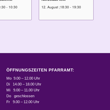
9:30
-
10:30
12. August ;18:30
-
19:30
ÖFFNUNGSZEITEN PFARRAMT:
Mo 9.00 – 12.00 Uhr
Di 14.00 – 18.00 Uhr
Mi 9.00 – 11.00 Uhr
Do geschlossen
Fr 9.00 – 12.00 Uhr