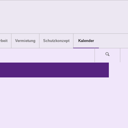
beit
Vermietung
Schutzkonzept
Kalender