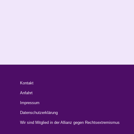
Kontakt
Anfahrt
Impressum
Datenschutzerklärung
Wir sind Mitglied in der Allianz gegen Rechtsextremismus