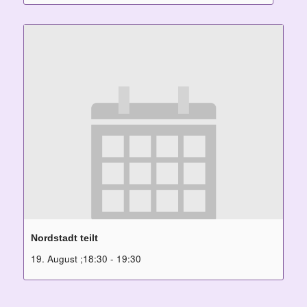
Nordstadt teilt
19. August ;18:30
-
19:30