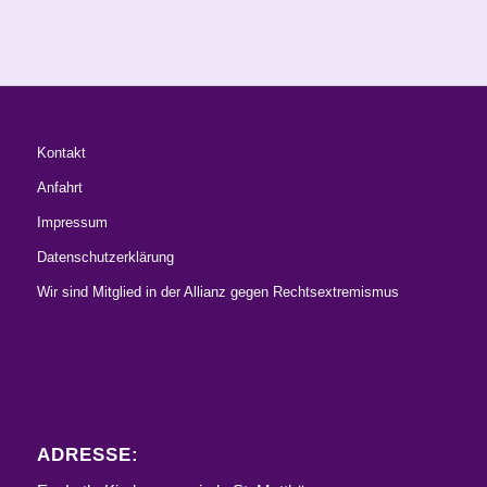
Kontakt
Anfahrt
Impressum
Datenschutzerklärung
Wir sind Mitglied in der Allianz gegen Rechtsextremismus
ADRESSE: