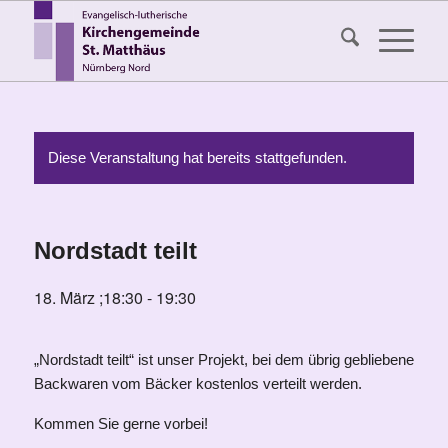
Diese Veranstaltung hat bereits stattgefunden.
Nordstadt teilt
18. März ;18:30
-
19:30
„Nordstadt teilt“ ist unser Projekt, bei dem übrig gebliebene
Backwaren vom Bäcker kostenlos verteilt werden.
Kommen Sie gerne vorbei!