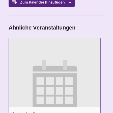
Zum Kalender hinzufügen
Ähnliche Veranstaltungen