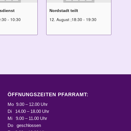
sdienst
Nordstadt teilt
9:30
-
10:30
12. August ;18:30
-
19:30
ÖFFNUNGSZEITEN PFARRAMT:
Mo 9.00 – 12.00 Uhr
Di 14.00 – 18.00 Uhr
Mi 9.00 – 11.00 Uhr
Do geschlossen