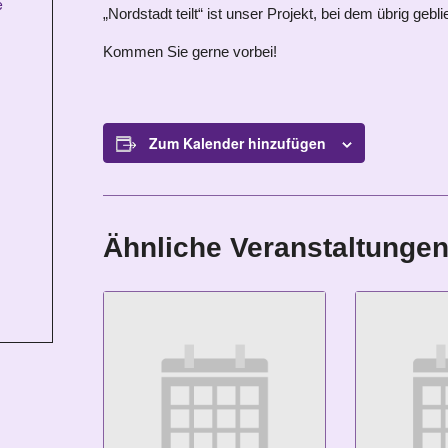
e
„Nordstadt teilt“ ist unser Projekt, bei dem übrig g
Kommen Sie gerne vorbei!
Zum Kalender hinzufügen
Ähnliche Veranstaltunge