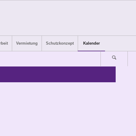
beit
Vermietung
Schutzkonzept
Kalender