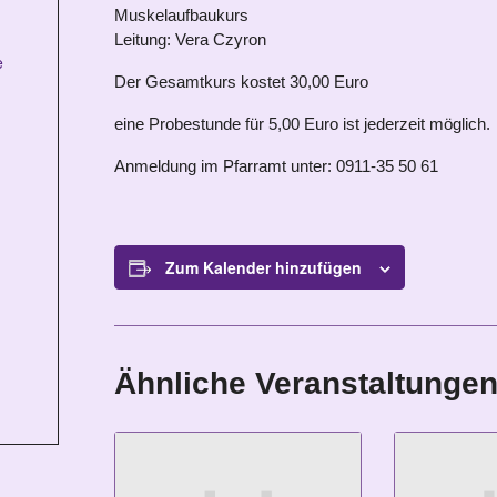
Muskelaufbaukurs
Leitung: Vera Czyron
e
Der Gesamtkurs kostet 30,00 Euro
eine Probestunde für 5,00 Euro ist jederzeit möglich.
Anmeldung im Pfarramt unter: 0911-35 50 61
Zum Kalender hinzufügen
Ähnliche Veranstaltunge