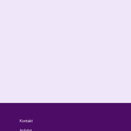
Kontakt
Anfahrt