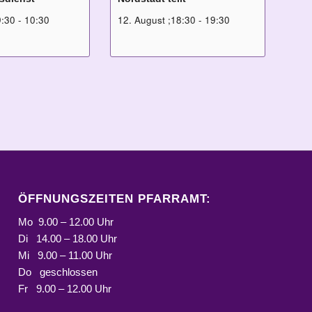
9:30
-
10:30
12. August ;18:30
-
19:30
ÖFFNUNGSZEITEN PFARRAMT:
Mo 9.00 – 12.00 Uhr
Di 14.00 – 18.00 Uhr
Mi 9.00 – 11.00 Uhr
Do geschlossen
Fr 9.00 – 12.00 Uhr