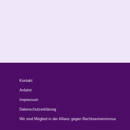
Kontakt
Anfahrt
Impressum
Datenschutzerklärung
Wir sind Mitglied in der Allianz gegen Rechtsextremismus