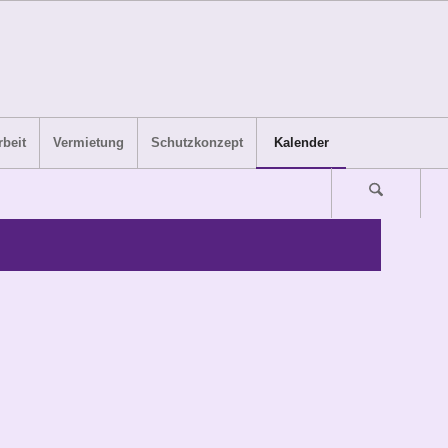
beit
Vermietung
Schutzkonzept
Kalender