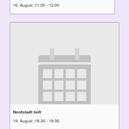
16. August ;11:00
-
12:00
Nordstadt teilt
19. August ;18:30
-
19:30