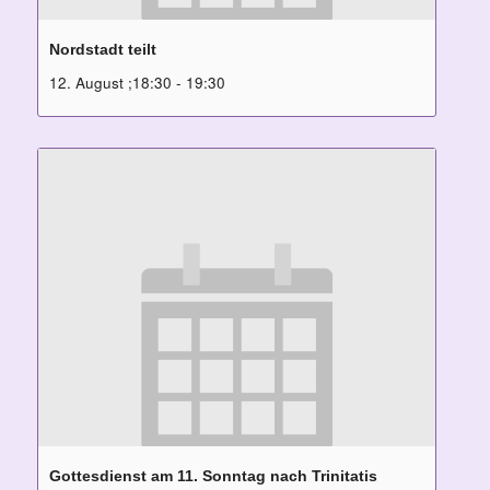
Nordstadt teilt
12. August ;18:30
-
19:30
Gottesdienst am 11. Sonntag nach Trinitatis