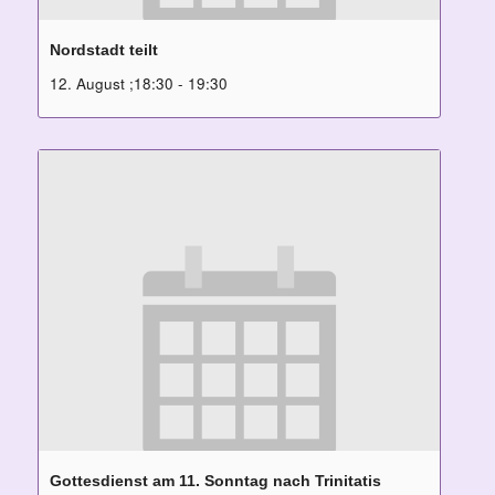
Nordstadt teilt
12. August ;18:30
-
19:30
Gottesdienst am 11. Sonntag nach Trinitatis