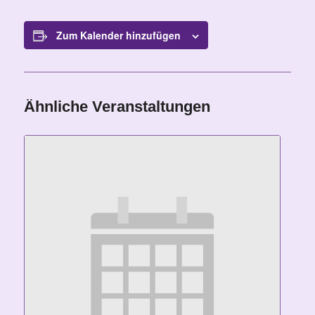
Zum Kalender hinzufügen
Ähnliche Veranstaltungen