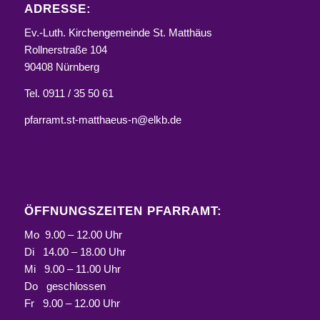
ADRESSE:
Ev.-Luth. Kirchengemeinde St. Matthäus
Rollnerstraße 104
90408 Nürnberg
Tel. 0911 / 35 50 61
pfarramt.st-matthaeus-n@elkb.de
ÖFFNUNGSZEITEN PFARRAMT:
Mo 9.00 – 12.00 Uhr
Di 14.00 – 18.00 Uhr
Mi 9.00 – 11.00 Uhr
Do geschlossen
Fr 9.00 – 12.00 Uhr