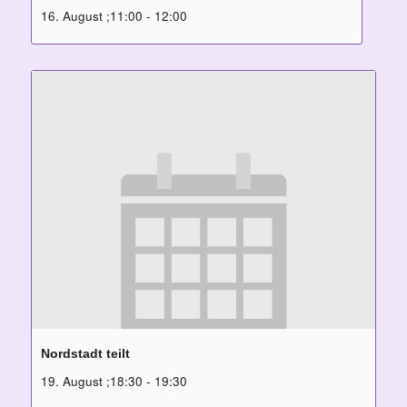
16. August ;11:00
-
12:00
Nordstadt teilt
19. August ;18:30
-
19:30