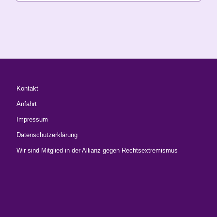
Kontakt
Anfahrt
Impressum
Datenschutzerklärung
Wir sind Mitglied in der Allianz gegen Rechtsextremismus