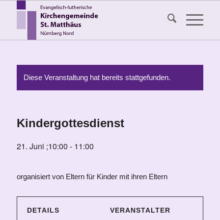
Diese Veranstaltung hat bereits stattgefunden.
Kindergottesdienst
21. Juni ;10:00
-
11:00
organisiert von Eltern für Kinder mit ihren Eltern
DETAILS
VERANSTALTER