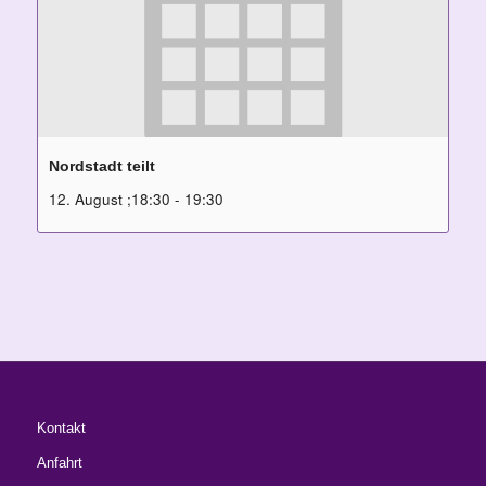
Nordstadt teilt
12. August ;18:30
-
19:30
Kontakt
Anfahrt