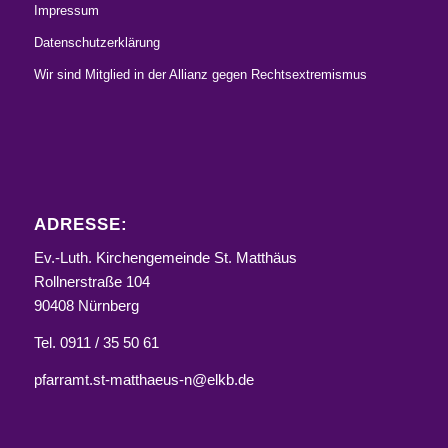
Impressum
Datenschutzerklärung
Wir sind Mitglied in der Allianz gegen Rechtsextremismus
ADRESSE:
Ev.-Luth. Kirchengemeinde St. Matthäus
Rollnerstraße 104
90408 Nürnberg
Tel. 0911 / 35 50 61
pfarramt.st-matthaeus-n@elkb.de