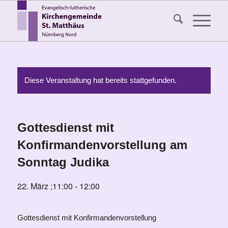
Diese Veranstaltung hat bereits stattgefunden.
Gottesdienst mit
Konfirmandenvorstellung am
Sonntag Judika
22. März ;11:00
-
12:00
Gottesdienst mit Konfirmandenvorstellung