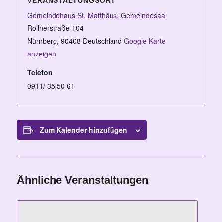
VERANSTALTUNGSORT
Gemeindehaus St. Matthäus, Gemeindesaal
Rollnerstraße 104
Nürnberg
,
90408
Deutschland
Google Karte
anzeigen
Telefon
0911/ 35 50 61
Zum Kalender hinzufügen
Ähnliche Veranstaltungen