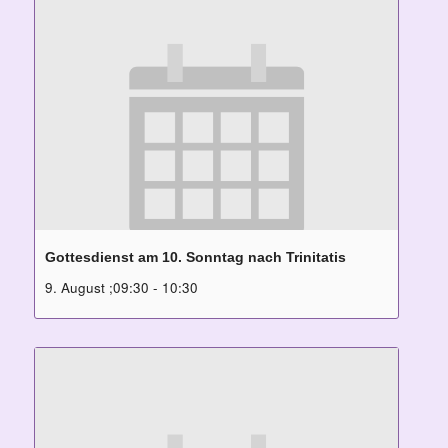
Gottesdienst am 10. Sonntag nach Trinitatis
9. August ;09:30
-
10:30