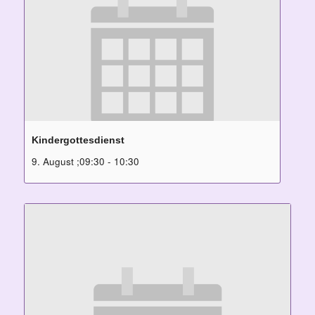
Kindergottesdienst
9. August ;09:30
-
10:30