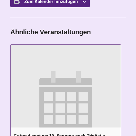
Zum Kalender hinzufügen
Ähnliche Veranstaltungen
Gottesdienst am 10. Sonntag nach Trinitatis