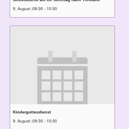
9. August ;09:30
-
10:30
Kindergottesdienst
9. August ;09:30
-
10:30