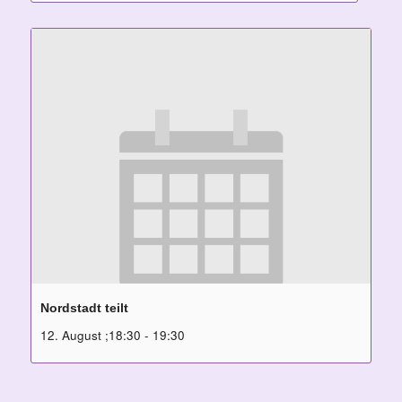
Nordstadt teilt
12. August ;18:30
-
19:30