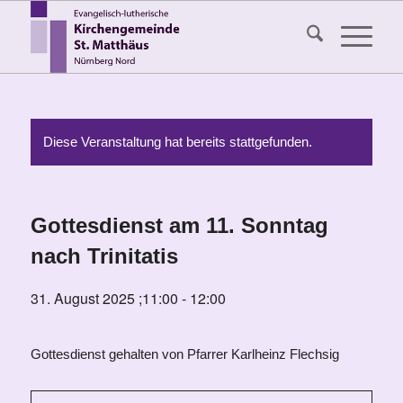
Diese Veranstaltung hat bereits stattgefunden.
Gottesdienst am 11. Sonntag
nach Trinitatis
31. August 2025 ;11:00
-
12:00
Gottesdienst gehalten von Pfarrer Karlheinz Flechsig