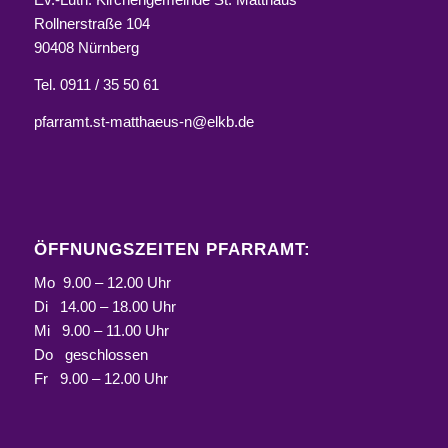
Rollnerstraße 104
90408 Nürnberg
Tel. 0911 / 35 50 61
pfarramt.st-matthaeus-n@elkb.de
ÖFFNUNGSZEITEN PFARRAMT:
Mo 9.00 – 12.00 Uhr
Di 14.00 – 18.00 Uhr
Mi 9.00 – 11.00 Uhr
Do geschlossen
Fr 9.00 – 12.00 Uhr