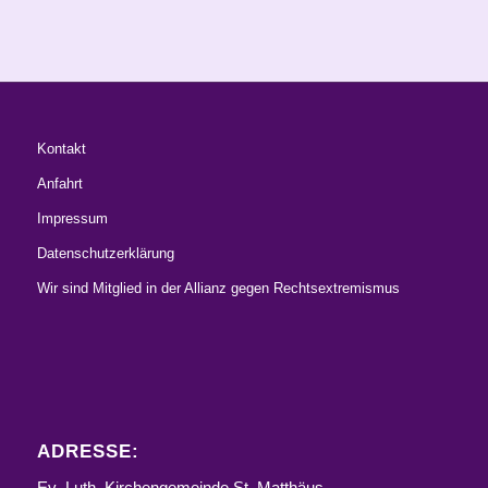
Kontakt
Anfahrt
Impressum
Datenschutzerklärung
Wir sind Mitglied in der Allianz gegen Rechtsextremismus
ADRESSE:
Ev.-Luth. Kirchengemeinde St. Matthäus