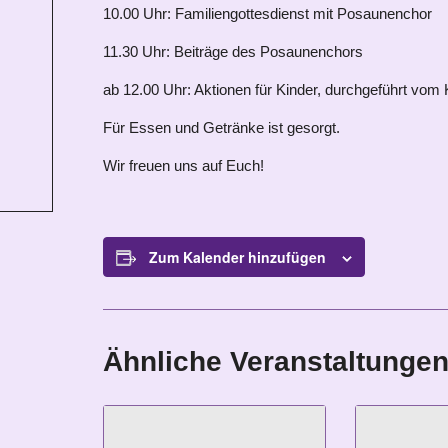
10.00 Uhr: Familiengottesdienst mit Posaunenchor
11.30 Uhr: Beiträge des Posaunenchors
ab 12.00 Uhr: Aktionen für Kinder, durchgeführt vom 
Für Essen und Getränke ist gesorgt.
Wir freuen uns auf Euch!
Zum Kalender hinzufügen
Ähnliche Veranstaltunge