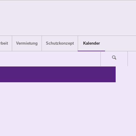
beit
Vermietung
Schutzkonzept
Kalender