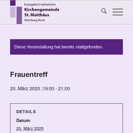
Diese Veranstaltung hat bereits stattgefunden.
Frauentreff
20. März 2025 ;19:00
-
21:00
DETAILS
Datum:
20. März 2025