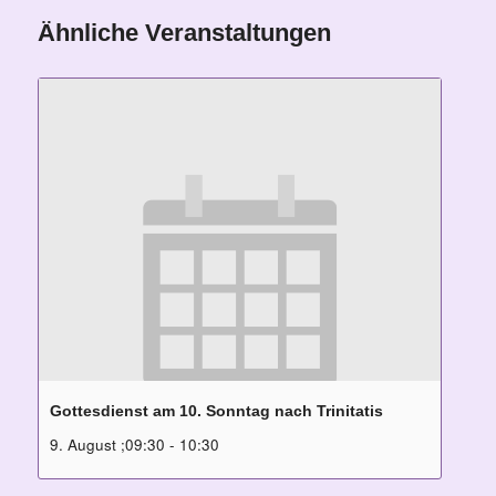
Ähnliche Veranstaltungen
Gottesdienst am 10. Sonntag nach Trinitatis
9. August ;09:30
-
10:30