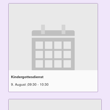
Kindergottesdienst
9. August ;09:30
-
10:30