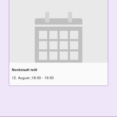
Nordstadt teilt
12. August ;18:30
-
19:30