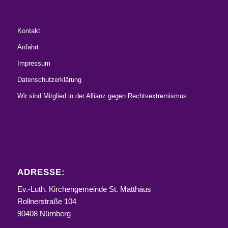
Kontakt
Anfahrt
Impressum
Datenschutzerklärung
Wir sind Mitglied in der Allianz gegen Rechtsextremismus
ADRESSE:
Ev.-Luth. Kirchengemeinde St. Matthäus
Rollnerstraße 104
90408 Nürnberg