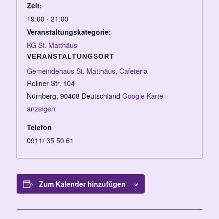
Zeit:
19:00 - 21:00
Veranstaltungskategorie:
KG St. Matthäus
VERANSTALTUNGSORT
Gemeindehaus St. Matthäus, Cafeteria
Rollner Str. 104
Nürnberg
,
90408
Deutschland
Google Karte
anzeigen
Telefon
0911/ 35 50 61
Zum Kalender hinzufügen