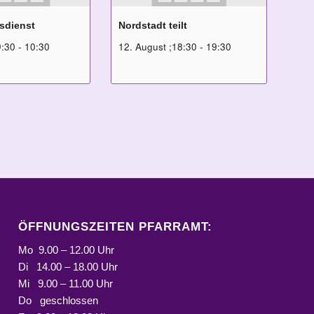
sdienst
Nordstadt teilt
9:30
-
10:30
12. August ;18:30
-
19:30
ÖFFNUNGSZEITEN PFARRAMT:
Mo 9.00 – 12.00 Uhr
Di 14.00 – 18.00 Uhr
Mi 9.00 – 11.00 Uhr
Do geschlossen