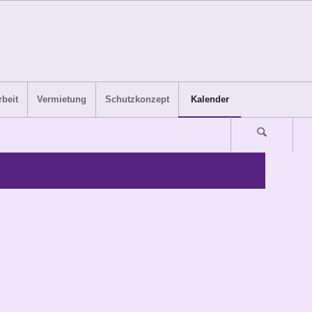
beit
Vermietung
Schutzkonzept
Kalender