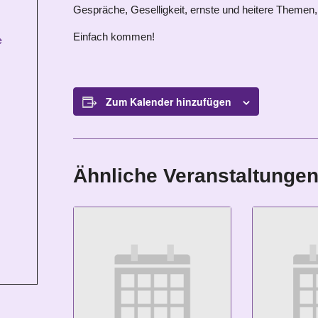
Gespräche, Geselligkeit, ernste und heitere Themen, 
Einfach kommen!
e
Zum Kalender hinzufügen
Ähnliche Veranstaltunge