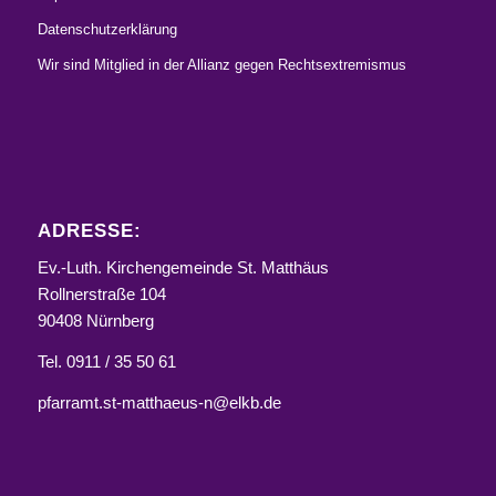
Datenschutzerklärung
Wir sind Mitglied in der Allianz gegen Rechtsextremismus
ADRESSE:
Ev.-Luth. Kirchengemeinde St. Matthäus
Rollnerstraße 104
90408 Nürnberg
Tel. 0911 / 35 50 61
pfarramt.st-matthaeus-n@elkb.de