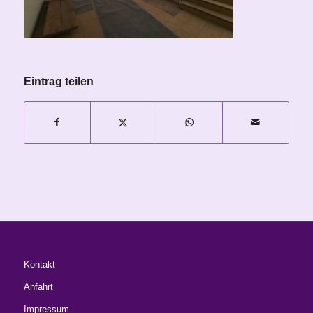
Eintrag teilen
Kontakt
Anfahrt
Impressum