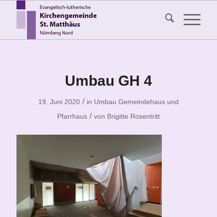
Umbau GH 4
/
19. Juni 2020
in
Umbau Gemeindehaus und
/
Pfarrhaus
von
Brigitte Rosentritt