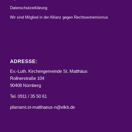
Datenschutzerklärung
Wir sind Mitglied in der Allianz gegen Rechtsextremismus
ADRESSE:
Ev.-Luth. Kirchengemeinde St. Matthäus
Rollnerstraße 104
90408 Nürnberg
Tel. 0911 / 35 50 61
pfarramt.st-matthaeus-n@elkb.de