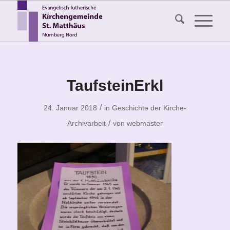
TaufsteinErkl
/
24. Januar 2018
in
Geschichte der Kirche-
/
Archivarbeit
von
webmaster