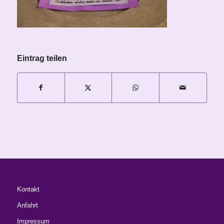
Eintrag teilen
Kontakt
Anfahrt
Impressum