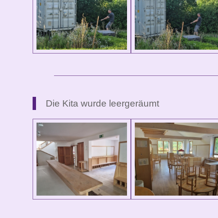
Die Kita wurde leergeräumt