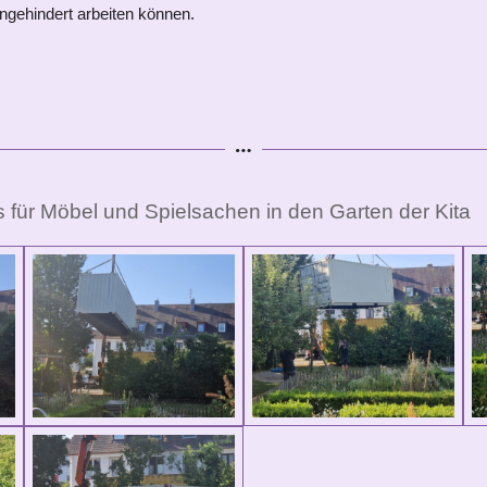
ngehindert arbeiten können.
 für Möbel und Spielsachen in den Garten der Kita