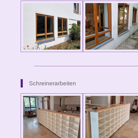
Schreinerarbeiten