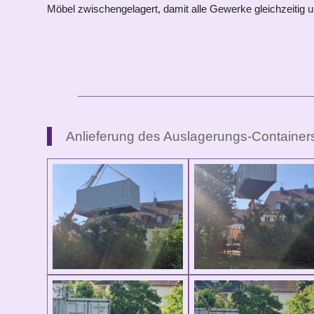
Möbel zwischengelagert, damit alle Gewerke gleichzeitig u
Anlieferung des Auslagerungs-Containers