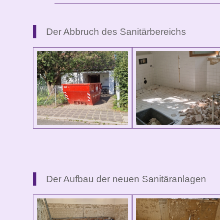
Der Abbruch des Sanitärbereichs
Der Aufbau der neuen Sanitäranlagen