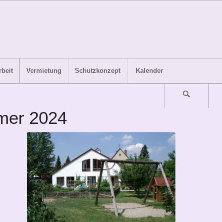
beit
Vermietung
Schutzkonzept
Kalender
mer 2024