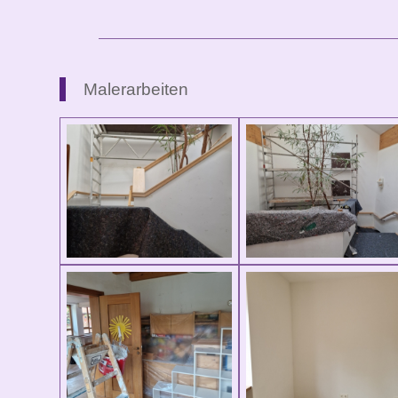
Malerarbeiten