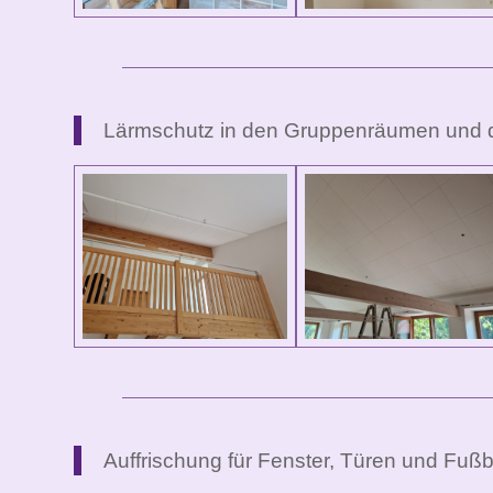
Lärmschutz in den Gruppenräumen und
Auffrischung für Fenster, Türen und Fuß