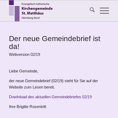
Der neue Gemeindebrief ist
da!
Webversion 02/19
Liebe Gemeinde,
der neue Gemeindebrief (02/19) steht für Sie auf der
Website zum Lesen bereit.
Dowlnload des aktuellen Gemeindebriefes 02/19
Ihre Brigitte Rosentritt