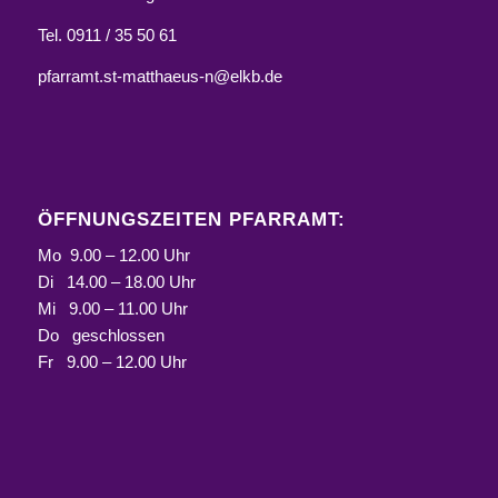
Tel. 0911 / 35 50 61
pfarramt.st-matthaeus-n@elkb.de
ÖFFNUNGSZEITEN PFARRAMT:
Mo 9.00 – 12.00 Uhr
Di 14.00 – 18.00 Uhr
Mi 9.00 – 11.00 Uhr
Do geschlossen
Fr 9.00 – 12.00 Uhr