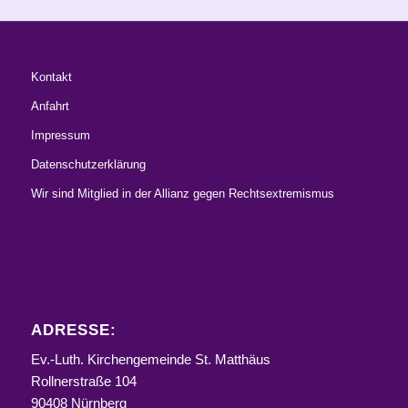
Kontakt
Anfahrt
Impressum
Datenschutzerklärung
Wir sind Mitglied in der Allianz gegen Rechtsextremismus
ADRESSE:
Ev.-Luth. Kirchengemeinde St. Matthäus
Rollnerstraße 104
90408 Nürnberg