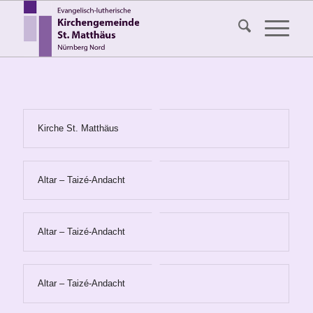
Kirche St. Matthäus
Altar – Taizé-Andacht
Altar – Taizé-Andacht
Altar – Taizé-Andacht