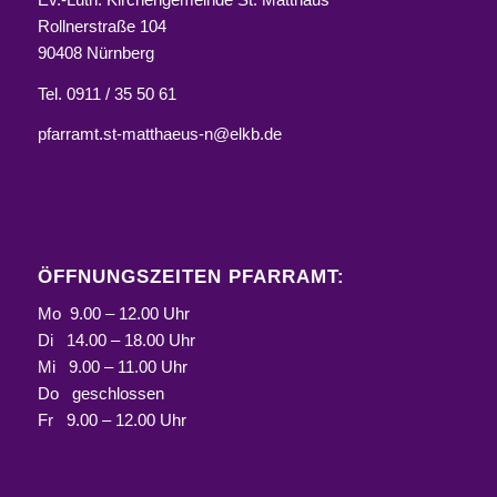
Rollnerstraße 104
90408 Nürnberg
Tel. 0911 / 35 50 61
pfarramt.st-matthaeus-n@elkb.de
ÖFFNUNGSZEITEN PFARRAMT:
Mo 9.00 – 12.00 Uhr
Di 14.00 – 18.00 Uhr
Mi 9.00 – 11.00 Uhr
Do geschlossen
Fr 9.00 – 12.00 Uhr