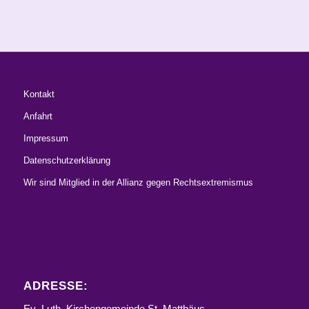
Kontakt
Anfahrt
Impressum
Datenschutzerklärung
Wir sind Mitglied in der Allianz gegen Rechtsextremismus
ADRESSE:
Ev.-Luth. Kirchengemeinde St. Matthäus