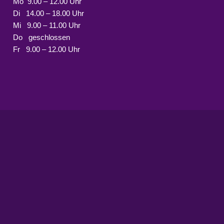
Mo 9.00 – 12.00 Uhr
Di 14.00 – 18.00 Uhr
Mi 9.00 – 11.00 Uhr
Do geschlossen
Fr 9.00 – 12.00 Uhr