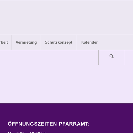
beit
Vermietung
Schutzkonzept
Kalender
ÖFFNUNGSZEITEN PFARRAMT: