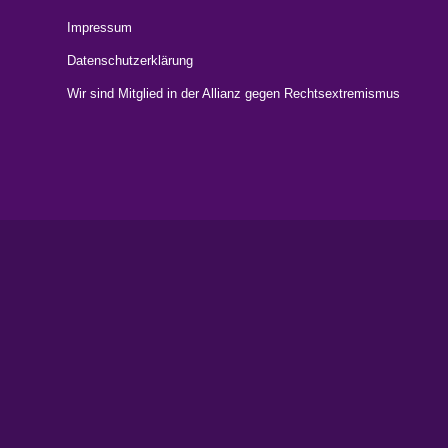
Impressum
Datenschutzerklärung
Wir sind Mitglied in der Allianz gegen Rechtsextremismus