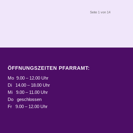
Seite 1 von 14
ÖFFNUNGSZEITEN PFARRAMT:
Mo 9.00 – 12.00 Uhr
Di 14.00 – 18.00 Uhr
Mi 9.00 – 11.00 Uhr
Do geschlossen
Fr 9.00 – 12.00 Uhr