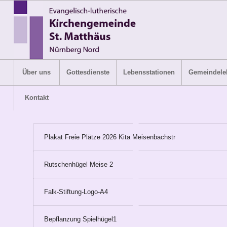
Über uns
Gottesdienste
Lebensstationen
Gemeindele
Kontakt
Plakat Freie Plätze 2026 Kita Meisenbachstr
Rutschenhügel Meise 2
Falk-Stiftung-Logo-A4
Bepflanzung Spielhügel1