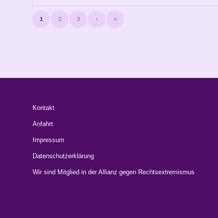
1
2
3
›
»
Kontakt
Anfahrt
Impressum
Datenschutzerklärung
Wir sind Mitglied in der Allianz gegen Rechtsextremismus